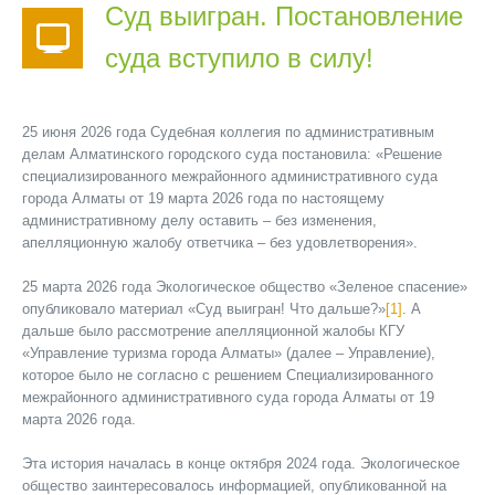
Суд выигран. Постановление
суда вступило в силу!
25 июня 2026 года Судебная коллегия по административным
делам Алматинского городского суда постановила: «Решение
специализированного межрайонного административного суда
города Алматы от 19 марта 2026 года по настоящему
административному делу оставить – без изменения,
апелляционную жалобу ответчика – без удовлетворения».
25 марта 2026 года Экологическое общество «Зеленое спасение»
опубликовало материал «Суд выигран! Что дальше?»
[1]
. А
дальше было рассмотрение апелляционной жалобы КГУ
«Управление туризма города Алматы» (далее – Управление),
которое было не согласно с решением Специализированного
межрайонного административного суда города Алматы от 19
марта 2026 года.
Эта история началась в конце октября 2024 года. Экологическое
общество заинтересовалось информацией, опубликованной на