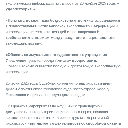
экологической информации по запросу от 23 ноября 2025 года, –
удовлетворить»
.
«Признать незаконным бездействие ответчика,
выразившееся
в предоставлении истцу неполной экологической информации и
информации, не соответствующей и противоречащей
требованиям и нормам международного и национального
законодательства
».
«Обязать коммунальное государственное учреждение
Управление туризма города Алматы»
предоставить
Экологическому обществу полную и достоверную экологическую
информацию.
25 июня 2026 года Судебная коллегии по административным
делам Алматинского городского суда рассмотрела жалобу
Управления и пришла к следующим выводам.
«Разработка мероприятий по улучшению транспортной
доступности на территории национального парка, включая
возможное строительство или реконструкцию дорог и иной
инфраструктуры,
является деятельностью, способной оказать