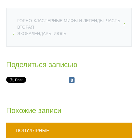
ГОРНО-КЛАСТЕРНЫЕ МИФЫ И ЛЕГЕНДЫ. ЧАСТЬ
ВТОРАЯ
ЭКОКАЛЕНДАРЬ. ИЮЛЬ
Поделиться записью
Похожие записи
ПОПУЛЯРНЫЕ