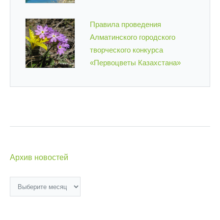
Правила проведения
Алматинского городского
творческого конкурса
«Первоцветы Казахстана»
Архив новостей
Архив
новостей