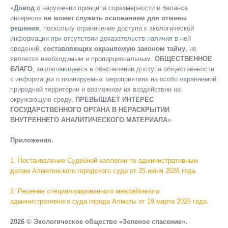
«
Довод
о нарушении принципа соразмерности и баланса
интересов
не может служить основанием для отмены
решения
, поскольку ограничение доступа к экологической
информации при отсутствии доказательств наличия в ней
сведений,
составляющих охраняемую законом тайну
, не
является необходимым и пропорциональным.
ОБЩЕСТВЕННОЕ
БЛАГО
, заключающееся в обеспечении доступа общественности
к информации о планируемых мероприятиях на особо охраняемой
природной территории и возможном их воздействии на
окружающую среду,
ПРЕВЫШАЕТ ИНТЕРЕС
ГОСУДАРСТВЕННОГО ОРГАНА В НЕРАСКРЫТИИ
ВНУТРЕННЕГО АНАЛИТИЧЕСКОГО МАТЕРИАЛА
».
Приложения.
1. Постановление Судебной коллегии по административным
делам Алматинского городского суда от 25 июня 2026 года.
2. Решение специализированного межрайонного
административного суда города Алматы от 19 марта 2026 года.
2026 © Экологическое общество «Зеленое спасение».