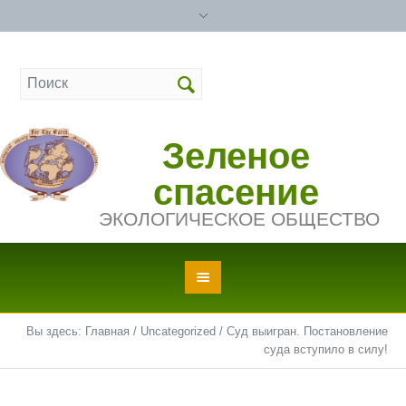
Зеленое
спасение
ЭКОЛОГИЧЕСКОЕ ОБЩЕСТВО
Вы здесь:
Главная
/
Uncategorized
/
Суд выигран. Постановление
суда вступило в силу!