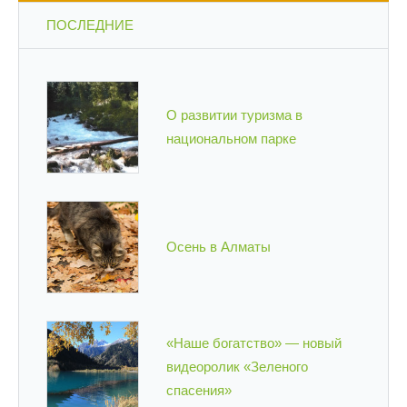
ПОСЛЕДНИЕ
О развитии туризма в
национальном парке
Осень в Алматы
«Наше богатство» — новый
видеоролик «Зеленого
спасения»