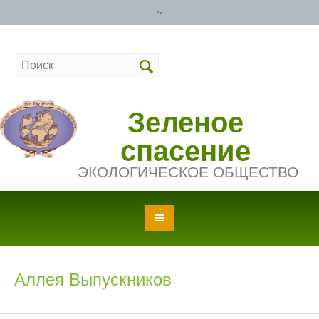
Зеленое
спасение
ЭКОЛОГИЧЕСКОЕ ОБЩЕСТВО
Аллея Выпускников