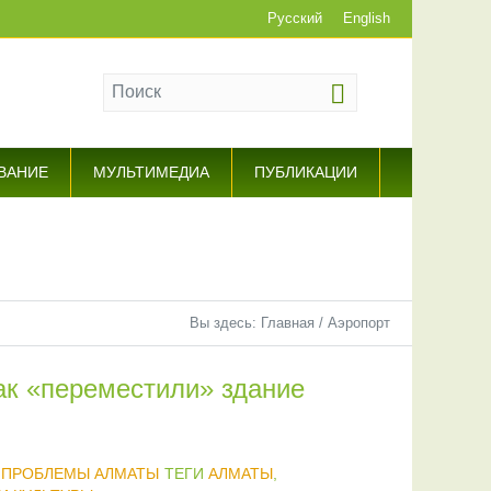
Русский
English
ВАНИЕ
МУЛЬТИМЕДИА
ПУБЛИКАЦИИ
Вы здесь:
Главная
/
Аэропорт
ак «переместили» здание
 ПРОБЛЕМЫ АЛМАТЫ
ТЕГИ
АЛМАТЫ
,