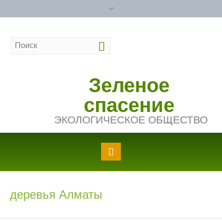
Зеленое
спасение
ЭКОЛОГИЧЕСКОЕ ОБЩЕСТВО
деревья Алматы