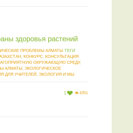
раны здоровья растений
ИЧЕСКИЕ ПРОБЛЕМЫ АЛМАТЫ
ТЕГИ
АЗАХСТАН
,
КОНКУРС
,
КОНСУЛЬТАЦИЯ
БЛАГОПРИЯТНУЮ ОКРУЖАЮЩУЮ СРЕДУ
,
МЫ АЛМАТЫ
,
ЭКОЛОГИЧЕСКОЕ
Я ДЛЯ УЧИТЕЛЕЙ
,
ЭКОЛОГИЯ И МЫ
1
4351