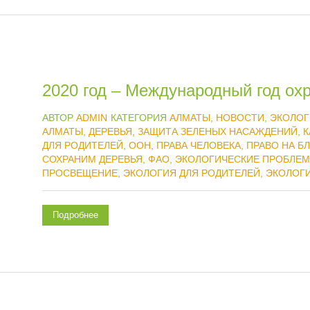
2020 год – Международный год ох
АВТОР
ADMIN
КАТЕГОРИЯ
АЛМАТЫ
,
НОВОСТИ
,
ЭКОЛОГ
АЛМАТЫ
,
ДЕРЕВЬЯ
,
ЗАЩИТА ЗЕЛЕНЫХ НАСАЖДЕНИЙ
,
К
ДЛЯ РОДИТЕЛЕЙ
,
ООН
,
ПРАВА ЧЕЛОВЕКА
,
ПРАВО НА 
СОХРАНИМ ДЕРЕВЬЯ
,
ФАО
,
ЭКОЛОГИЧЕСКИЕ ПРОБЛЕ
ПРОСВЕЩЕНИЕ
,
ЭКОЛОГИЯ ДЛЯ РОДИТЕЛЕЙ
,
ЭКОЛОГИ
Подробнее