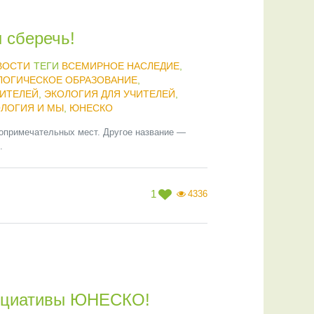
 сберечь!
ВОСТИ
ТЕГИ
ВСЕМИРНОЕ НАСЛЕДИЕ
,
ЛОГИЧЕСКОЕ ОБРАЗОВАНИЕ
,
ДИТЕЛЕЙ
,
ЭКОЛОГИЯ ДЛЯ УЧИТЕЛЕЙ
,
ЛОГИЯ И МЫ
,
ЮНЕСКО
опримечательных мест. Другое название —
.
1
4336
нициативы ЮНЕСКО!