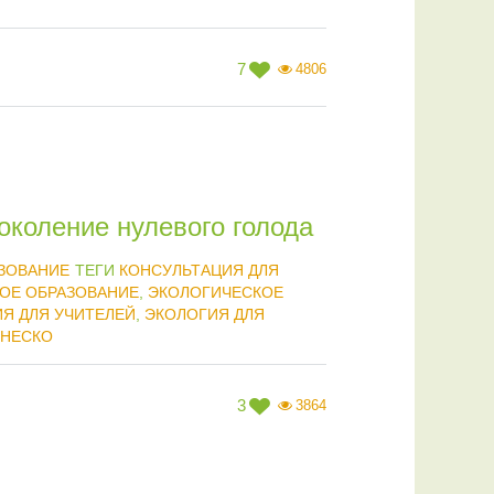
7
4806
коление нулевого голода
ЗОВАНИЕ
ТЕГИ
КОНСУЛЬТАЦИЯ ДЛЯ
ОЕ ОБРАЗОВАНИЕ
,
ЭКОЛОГИЧЕСКОЕ
Я ДЛЯ УЧИТЕЛЕЙ
,
ЭКОЛОГИЯ ДЛЯ
НЕСКО
3
3864