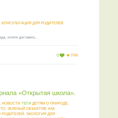
,
КОНСУЛЬТАЦИЯ ДЛЯ РОДИТЕЛЕЙ
,
да, хотите доставить...
0
3760
урнала «Открытая школа».
,
НОВОСТИ
ТЕГИ
ДЕТЯМ О ПРИРОДЕ
,
СТО
,
ЗЕЛЕНЫЙ ОБЪЕКТИВ
,
КАК
Я РОДИТЕЛЕЙ
,
ЭКОЛОГИЯ ДЛЯ