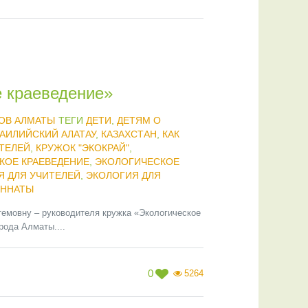
е краеведение»
ОВ АЛМАТЫ
ТЕГИ
ДЕТИ
,
ДЕТЯМ О
АИЛИЙСКИЙ АЛАТАУ
,
КАЗАХСТАН
,
КАК
ТЕЛЕЙ
,
КРУЖОК "ЭКОКРАЙ"
,
КОЕ КРАЕВЕДЕНИЕ
,
ЭКОЛОГИЧЕСКОЕ
Я ДЛЯ УЧИТЕЛЕЙ
,
ЭКОЛОГИЯ ДЛЯ
ННАТЫ
емовну – руководителя кружка «Экологическое
рода Алматы....
0
5264