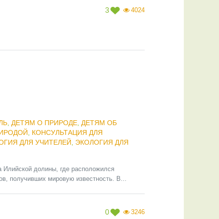
3
4024
ЛЬ
,
ДЕТЯМ О ПРИРОДЕ
,
ДЕТЯМ ОБ
РИРОДОЙ
,
КОНСУЛЬТАЦИЯ ДЛЯ
ОГИЯ ДЛЯ УЧИТЕЛЕЙ
,
ЭКОЛОГИЯ ДЛЯ
а Илийской долины, где расположился
в, получивших мировую известность. В...
0
3246