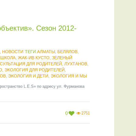
бъектив». Сезон 2012-
,
НОВОСТИ
ТЕГИ
АЛМАТЫ
,
БЕЛЯЛОВ
,
 ШКОЛА
,
ЖАК-ИВ КУСТО
,
ЗЕЛЕНЫЙ
СУЛЬТАЦИЯ ДЛЯ РОДИТЕЛЕЙ
,
ЛУХТАНОВ
,
О
,
ЭКОЛОГИЯ ДЛЯ РОДИТЕЛЕЙ
,
КОВ
,
ЭКОЛОГИЯ И ДЕТИ
,
ЭКОЛОГИЯ И МЫ
Пространство L.E.S» по адресу ул. Фурманова
0
2751