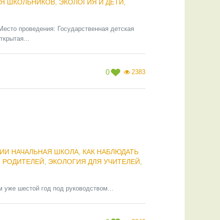
ЛЯ ШКОЛЬНИКОВ
,
ЭКОЛОГИЯ И ДЕТИ
,
Место проведения: Государственная детская
ткрытая...
0
2383
ИИ НАЧАЛЬНАЯ ШКОЛА
,
КАК НАБЛЮДАТЬ
 РОДИТЕЛЕЙ
,
ЭКОЛОГИЯ ДЛЯ УЧИТЕЛЕЙ
,
 уже шестой год под руководством...