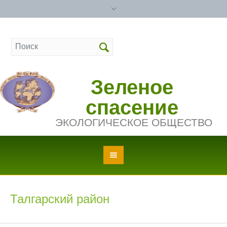
Зеленое
спасение
ЭКОЛОГИЧЕСКОЕ ОБЩЕСТВО
Талгарский район