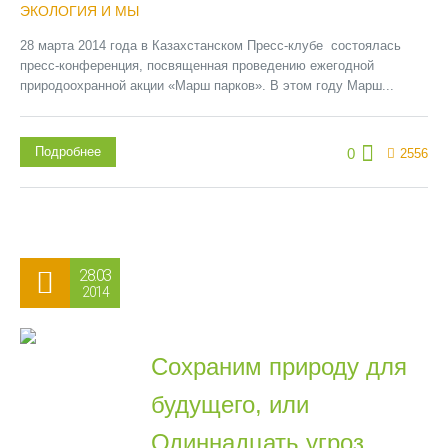
ЭКОЛОГИЯ И МЫ
28 марта 2014 года в Казахстанском Пресс-клубе состоялась
пресс-конференция, посвященная проведению ежегодной
природоохранной акции «Марш парков». В этом году Марш...
Подробнее
0
2556
28.03
2014
Сохраним природу для
будущего, или
Одиннадцать угроз