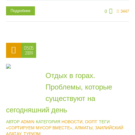
Подробнее
0
3447
05.05
2009
Отдых в горах.
Проблемы, которые
существуют на
сегодняшний день
АВТОР
ADMIN
КАТЕГОРИЯ
НОВОСТИ
,
ООПТ
ТЕГИ
«СОРТИРУЕМ МУСОР ВМЕСТЕ»
,
АЛМАТЫ
,
ЗАИЛИЙСКИЙ
АЛАТАУ
,
ТУРИЗМ