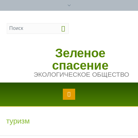
Зеленое
спасение
ЭКОЛОГИЧЕСКОЕ ОБЩЕСТВО
туризм