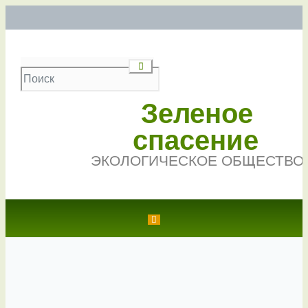
Зеленое
спасение
ЭКОЛОГИЧЕСКОЕ ОБЩЕСТВО