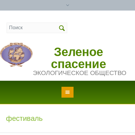
Зеленое
спасение
ЭКОЛОГИЧЕСКОЕ ОБЩЕСТВО
фестиваль