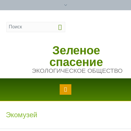
Зеленое
спасение
ЭКОЛОГИЧЕСКОЕ ОБЩЕСТВО
Экомузей