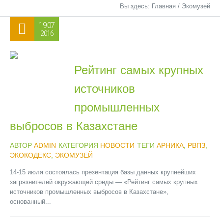
Вы здесь:
Главная
/
Экомузей
19.07
2016
Рейтинг самых крупных
источников
промышленных
выбросов в Казахстане
АВТОР
ADMIN
КАТЕГОРИЯ
НОВОСТИ
ТЕГИ
АРНИКА
,
РВПЗ
,
ЭКОКОДЕКС
,
ЭКОМУЗЕЙ
14-15 июля состоялась презентация базы данных крупнейших
загрязнителей окружающей среды — «Рейтинг самых крупных
источников промышленных выбросов в Казахстане»,
основанный...