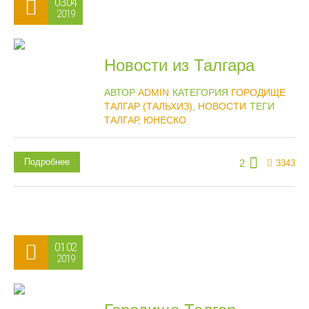
03.04
2019
Новости из Талгара
АВТОР
ADMIN
КАТЕГОРИЯ
ГОРОДИЩЕ
ТАЛГАР (ТАЛЬХИЗ)
,
НОВОСТИ
ТЕГИ
ТАЛГАР
,
ЮНЕСКО
Подробнее
2
3343
01.02
2019