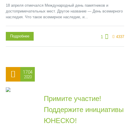
18 апреля отмечался Международный день памятников и
достопримечательных мест. Другое название — День всемирного
наследия. Что такое всемирное наследие, и...
Подробнее
1
4337
17.04
2020
Примите участие!
Поддержите инициативы
ЮНЕСКО!