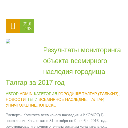
09.01
2018
Результаты мониторинга
объекта всемирного
наследия городища
Талгар за 2017 год
АВТОР
ADMIN
КАТЕГОРИЯ
ГОРОДИЩЕ ТАЛГАР (ТАЛЬХИЗ)
,
НОВОСТИ
ТЕГИ
ВСЕМИРНОЕ НАСЛЕДИЕ
,
ТАЛГАР
,
УНИЧТОЖЕНИЕ
,
ЮНЕСКО
Эксперты Комитета всемирного наследия и ИКОМОС(1),
посетившие Казахстан с 31 октября по 9 ноября 2016 года,
рекомендовали уполномоченным органам «значительно...