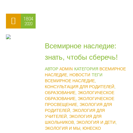
18.04
2020
Всемирное наследие:
знать, чтобы сберечь!
АВТОР
ADMIN
КАТЕГОРИЯ
ВСЕМИРНОЕ
НАСЛЕДИЕ
,
НОВОСТИ
ТЕГИ
ВСЕМИРНОЕ НАСЛЕДИЕ
,
КОНСУЛЬТАЦИЯ ДЛЯ РОДИТЕЛЕЙ
,
ОБРАЗОВАНИЕ
,
ЭКОЛОГИЧЕСКОЕ
ОБРАЗОВАНИЕ
,
ЭКОЛОГИЧЕСКОЕ
ПРОСВЕЩЕНИЕ
,
ЭКОЛОГИЯ ДЛЯ
РОДИТЕЛЕЙ
,
ЭКОЛОГИЯ ДЛЯ
УЧИТЕЛЕЙ
,
ЭКОЛОГИЯ ДЛЯ
ШКОЛЬНИКОВ
,
ЭКОЛОГИЯ И ДЕТИ
,
ЭКОЛОГИЯ И МЫ
,
ЮНЕСКО