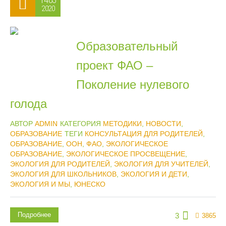
14.05
2020
Образовательный
проект ФАО –
Поколение нулевого
голода
АВТОР
ADMIN
КАТЕГОРИЯ
МЕТОДИКИ
,
НОВОСТИ
,
ОБРАЗОВАНИЕ
ТЕГИ
КОНСУЛЬТАЦИЯ ДЛЯ РОДИТЕЛЕЙ
,
ОБРАЗОВАНИЕ
,
ООН
,
ФАО
,
ЭКОЛОГИЧЕСКОЕ
ОБРАЗОВАНИЕ
,
ЭКОЛОГИЧЕСКОЕ ПРОСВЕЩЕНИЕ
,
ЭКОЛОГИЯ ДЛЯ РОДИТЕЛЕЙ
,
ЭКОЛОГИЯ ДЛЯ УЧИТЕЛЕЙ
,
ЭКОЛОГИЯ ДЛЯ ШКОЛЬНИКОВ
,
ЭКОЛОГИЯ И ДЕТИ
,
ЭКОЛОГИЯ И МЫ
,
ЮНЕСКО
Подробнее
3
3865