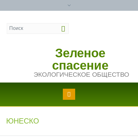
Зеленое
спасение
ЭКОЛОГИЧЕСКОЕ ОБЩЕСТВО
ЮНЕСКО