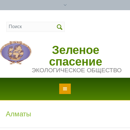
Зеленое
спасение
ЭКОЛОГИЧЕСКОЕ ОБЩЕСТВО
Алматы