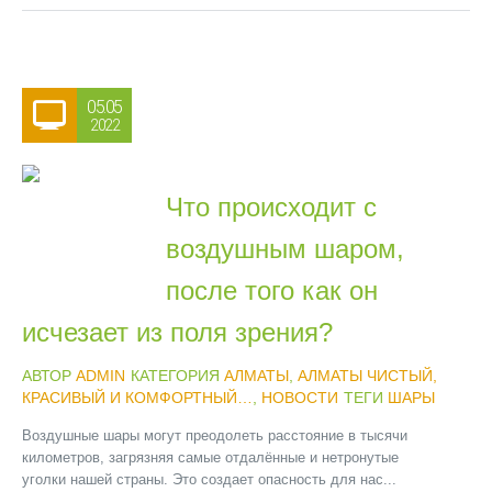
05.05
2022
Что происходит с
воздушным шаром,
после того как он
исчезает из поля зрения?
АВТОР
ADMIN
КАТЕГОРИЯ
АЛМАТЫ
,
АЛМАТЫ ЧИСТЫЙ,
КРАСИВЫЙ И КОМФОРТНЫЙ…
,
НОВОСТИ
ТЕГИ
ШАРЫ
Воздушные шары могут преодолеть расстояние в тысячи
километров, загрязняя самые отдалённые и нетронутые
уголки нашей страны. Это создает опасность для нас...