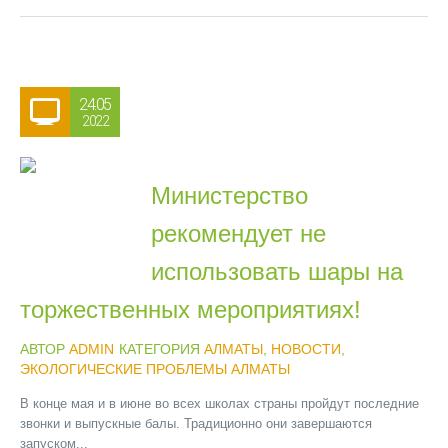
24.05
2022
Министерство
рекомендует не
использовать шары на
торжественных мероприятиях!
АВТОР
ADMIN
КАТЕГОРИЯ
АЛМАТЫ
,
НОВОСТИ
,
ЭКОЛОГИЧЕСКИЕ ПРОБЛЕМЫ АЛМАТЫ
В конце мая и в июне во всех школах страны пройдут последние
звонки и выпускные балы. Традиционно они завершаются
запуском...