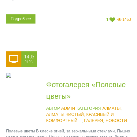
Подробнее
1
1463
14.05
2022
Фотогалерея «Полевые
цветы»
АВТОР
ADMIN
КАТЕГОРИЯ
АЛМАТЫ
,
АЛМАТЫ ЧИСТЫЙ, КРАСИВЫЙ И
КОМФОРТНЫЙ…
,
ГАЛЕРЕЯ
,
НОВОСТИ
Полевые цветы В блеске огней, за зеркальными стеклами, Пышно