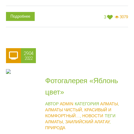
Подробнее
3
3079
29.04
2022
Фотогалерея «Яблонь
цвет»
АВТОР
ADMIN
КАТЕГОРИЯ
АЛМАТЫ
,
АЛМАТЫ ЧИСТЫЙ, КРАСИВЫЙ И
КОМФОРТНЫЙ…
,
НОВОСТИ
ТЕГИ
АЛМАТЫ
,
ЗАИЛИЙСКИЙ АЛАТАУ
,
ПРИРОДА