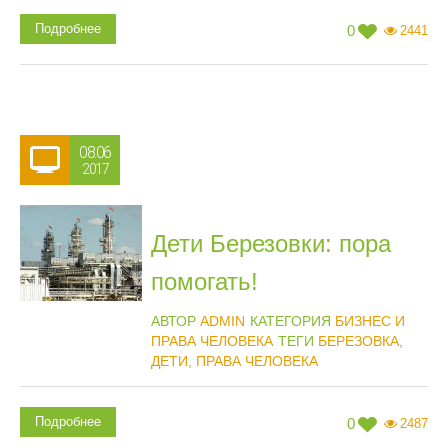
Подробнее
0
2441
08.06
2017
Дети Березовки: пора
помогать!
АВТОР
ADMIN
КАТЕГОРИЯ
БИЗНЕС И
ПРАВА ЧЕЛОВЕКА
ТЕГИ
БЕРЕЗОВКА
,
ДЕТИ
,
ПРАВА ЧЕЛОВЕКА
Подробнее
0
2487