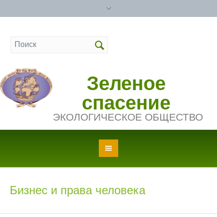
Зеленое
спасение
ЭКОЛОГИЧЕСКОЕ ОБЩЕСТВО
Бизнес и права человека