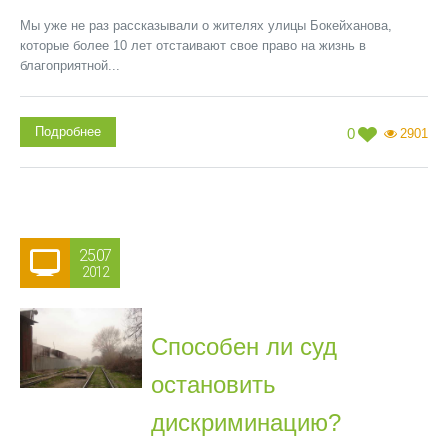
Мы уже не раз рассказывали о жителях улицы Бокейханова,
которые более 10 лет отстаивают свое право на жизнь в
благоприятной...
Подробнее
0
2901
25.07
2012
Способен ли суд
остановить
дискриминацию?