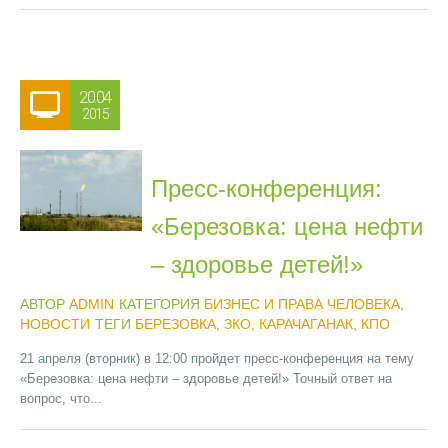
20.04
2015
Пресс-конференция:
«Березовка: цена нефти
– здоровье детей!»
АВТОР
ADMIN
КАТЕГОРИЯ
БИЗНЕС И ПРАВА ЧЕЛОВЕКА
,
НОВОСТИ
ТЕГИ
БЕРЕЗОВКА
,
ЗКО
,
КАРАЧАГАНАК
,
КПО
21 апреля (вторник) в 12:00 пройдет пресс-конференция на тему
«Березовка: цена нефти – здоровье детей!» Точный ответ на
вопрос, что...