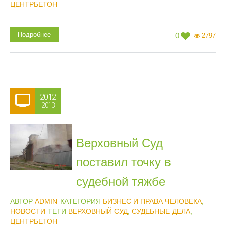
ЦЕНТРБЕТОН
Подробнее
0
2797
20.12
2013
Верховный Суд
поставил точку в
судебной тяжбе
АВТОР
ADMIN
КАТЕГОРИЯ
БИЗНЕС И ПРАВА ЧЕЛОВЕКА
,
НОВОСТИ
ТЕГИ
ВЕРХОВНЫЙ СУД
,
СУДЕБНЫЕ ДЕЛА
,
ЦЕНТРБЕТОН