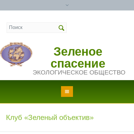
Зеленое
спасение
ЭКОЛОГИЧЕСКОЕ ОБЩЕСТВО
Клуб «Зеленый объектив»