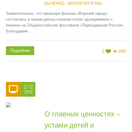
БЫЧЕНКО
,
ЭКОЛОГИЯ И МЫ
Знаменательно, что премьера фильма «Вороний народ»
состоялась в нашем дискуссионном клубе одновременно с
показом на Общероссийском фестивале «Первозданная Россия».
Благодарим...
Подробнее
2
2493
21.12
2018
О главных ценностях –
устами детей и