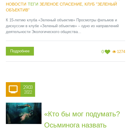
НОВОСТИ
ТЕГИ
ЗЕЛЕНОЕ СПАСЕНИЕ
,
КЛУБ "ЗЕЛЕНЫЙ
ОБЪЕКТИВ"
К 15-летию клуба «Зеленый объектив» Просмотры фильмов и
дискуссии в клубе «Зеленый объектив» – одно из направлений
деятельности Экологического общества...
Подробнее
0
1274
29.03
2022
«Кто бы мог подумать?
Осьминога назвать