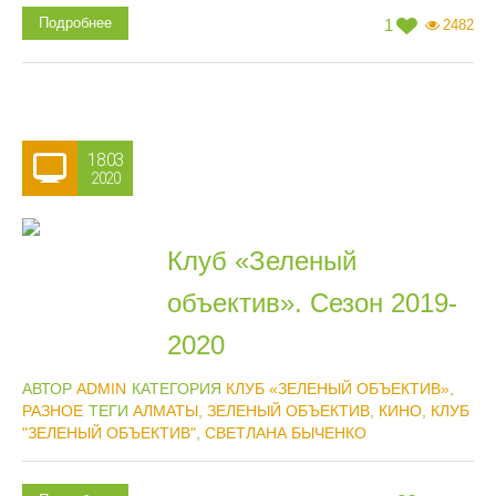
Подробнее
1
2482
18.03
2020
Клуб «Зеленый
объектив». Сезон 2019-
2020
АВТОР
ADMIN
КАТЕГОРИЯ
КЛУБ «ЗЕЛЕНЫЙ ОБЪЕКТИВ»
,
РАЗНОЕ
ТЕГИ
АЛМАТЫ
,
ЗЕЛЕНЫЙ ОБЪЕКТИВ
,
КИНО
,
КЛУБ
"ЗЕЛЕНЫЙ ОБЪЕКТИВ"
,
СВЕТЛАНА БЫЧЕНКО