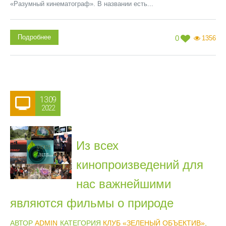
«Разумный кинематограф». В названии есть...
Подробнее
0
1356
13.09
2022
Из всех
кинопроизведений для
нас важнейшими
являются фильмы о природе
АВТОР
ADMIN
КАТЕГОРИЯ
КЛУБ «ЗЕЛЕНЫЙ ОБЪЕКТИВ»
,