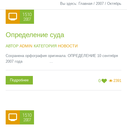
Вы здесь:
Главная
/
2007
/
Октябрь
15.10
2007
Определение суда
АВТОР
ADMIN
КАТЕГОРИЯ
НОВОСТИ
Сохранена орфография оригинала. ОПРЕДЕЛЕНИЕ 10 сентября
2007 года ...
Подробнее
0
2391
15.10
2007