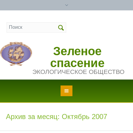
Зеленое
спасение
ЭКОЛОГИЧЕСКОЕ ОБЩЕСТВО
Архив за месяц: Октябрь 2007