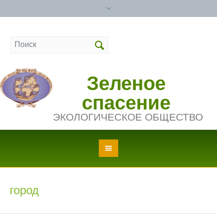
Зеленое
спасение
ЭКОЛОГИЧЕСКОЕ ОБЩЕСТВО
город