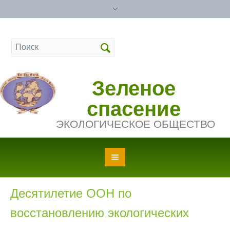
Зеленое
спасение
ЭКОЛОГИЧЕСКОЕ ОБЩЕСТВО
Десятилетие ООН по
восстановлению экологических