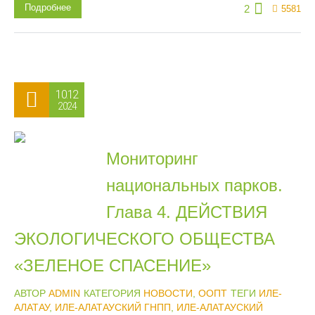
Подробнее
2
5581
10.12
2024
Мониторинг
национальных парков.
Глава 4. ДЕЙСТВИЯ
ЭКОЛОГИЧЕСКОГО ОБЩЕСТВА
«ЗЕЛЕНОЕ СПАСЕНИЕ»
АВТОР
ADMIN
КАТЕГОРИЯ
НОВОСТИ
,
ООПТ
ТЕГИ
ИЛЕ-
АЛАТАУ
,
ИЛЕ-АЛАТАУСКИЙ ГНПП
,
ИЛЕ-АЛАТАУСКИЙ