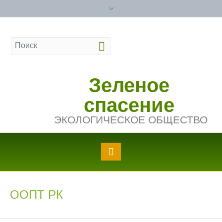
Зеленое
спасение
ЭКОЛОГИЧЕСКОЕ ОБЩЕСТВО
ООПТ РК