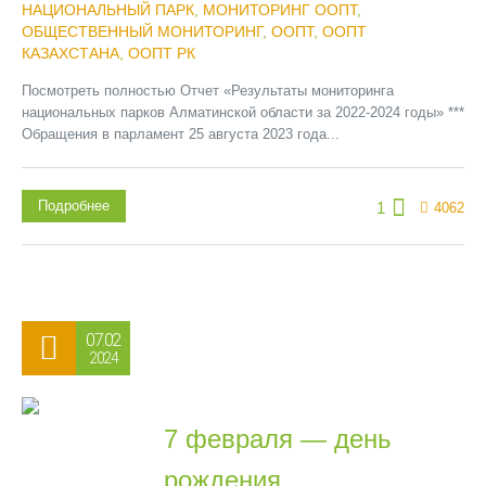
НАЦИОНАЛЬНЫЙ ПАРК
,
МОНИТОРИНГ ООПТ
,
ОБЩЕСТВЕННЫЙ МОНИТОРИНГ
,
ООПТ
,
ООПТ
КАЗАХСТАНА
,
ООПТ РК
Посмотреть полностью Отчет «Результаты мониторинга
национальных парков Алматинской области за 2022-2024 годы» ***
Обращения в парламент 25 августа 2023 года...
Подробнее
1
4062
07.02
2024
7 февраля — день
рождения