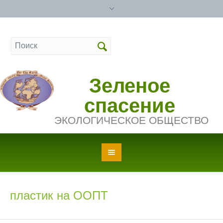
Зеленое
спасение
ЭКОЛОГИЧЕСКОЕ ОБЩЕСТВО
пластик на ООПТ