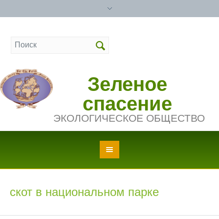
Зеленое
спасение
ЭКОЛОГИЧЕСКОЕ ОБЩЕСТВО
скот в национальном парке