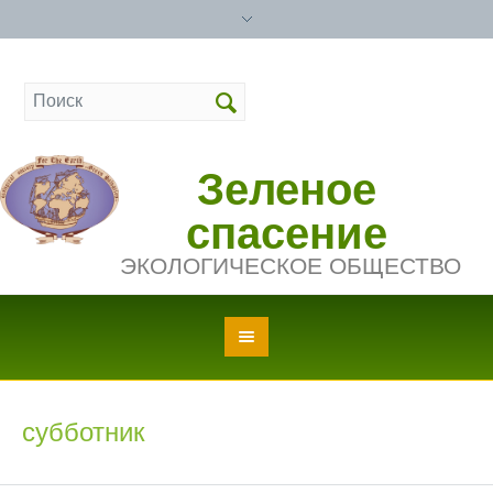
Зеленое
спасение
ЭКОЛОГИЧЕСКОЕ ОБЩЕСТВО
субботник