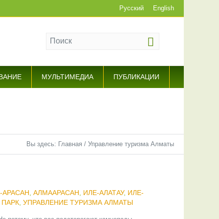
Русский
English
ВАНИЕ
МУЛЬТИМЕДИА
ПУБЛИКАЦИИ
Вы здесь:
Главная
/
Управление туризма Алматы
-АРАСАН
,
АЛМААРАСАН
,
ИЛЕ-АЛАТАУ
,
ИЛЕ-
 ПАРК
,
УПРАВЛЕНИЕ ТУРИЗМА АЛМАТЫ