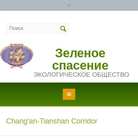
Зеленое
спасение
ЭКОЛОГИЧЕСКОЕ ОБЩЕСТВО
Chang’an-Tianshan Corridor