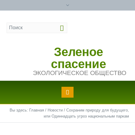
Зеленое
спасение
ЭКОЛОГИЧЕСКОЕ ОБЩЕСТВО
Вы здесь:
Главная
/
Новости
/
Сохраним природу для будущего,
или Одиннадцать угроз национальным паркам