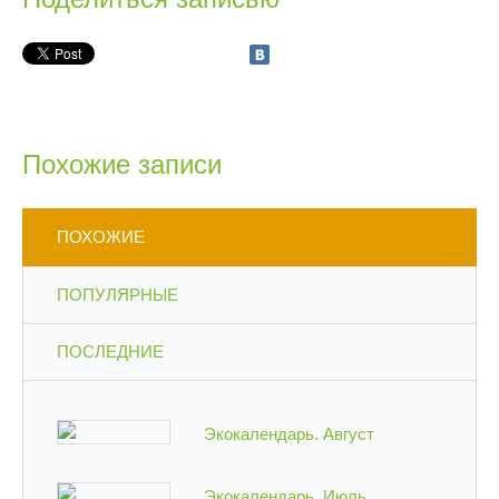
Похожие записи
ПОХОЖИЕ
ПОПУЛЯРНЫЕ
ПОСЛЕДНИЕ
Экокалендарь. Август
Экокалендарь. Июль