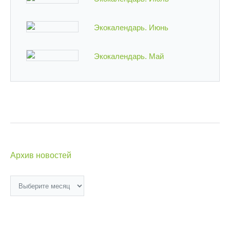
Экокалендарь. Июнь
Экокалендарь. Май
Архив новостей
Архив
новостей