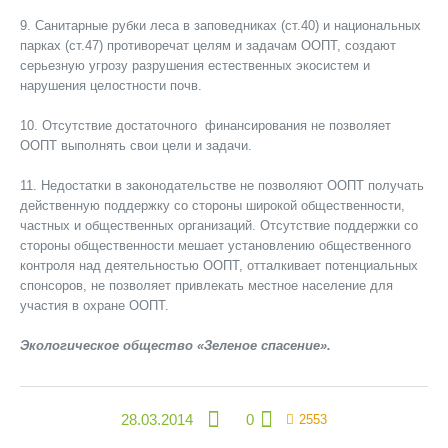
9. Санитарные рубки леса в заповедниках (ст.40) и национальных
парках (ст.47) противоречат целям и задачам ООПТ, создают
серьезную угрозу разрушения естественных экосистем и
нарушения целостности почв.
10. Отсутствие достаточного финансирования не позволяет
ООПТ выполнять свои цели и задачи.
11. Недостатки в законодательстве не позволяют ООПТ получать
действенную поддержку со стороны широкой общественности,
частных и общественных организаций. Отсутствие поддержки со
стороны общественности мешает установлению общественного
контроля над деятельностью ООПТ, отталкивает потенциальных
спонсоров, не позволяет привлекать местное население для
участия в охране ООПТ.
Экологическое общество «Зеленое спасение».
28.03.2014
0
2553