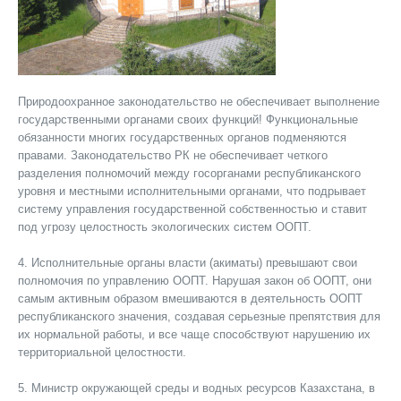
Природоохранное законодательство не обеспечивает выполнение
государственными органами своих функций! Функциональные
обязанности многих государственных органов подменяются
правами. Законодательство РК не обеспечивает четкого
разделения полномочий между госорганами республиканского
уровня и местными исполнительными органами, что подрывает
систему управления государственной собственностью и ставит
под угрозу целостность экологических систем ООПТ.
4. Исполнительные органы власти (акиматы) превышают свои
полномочия по управлению ООПТ. Нарушая закон об ООПТ, они
самым активным образом вмешиваются в деятельность ООПТ
республиканского значения, создавая серьезные препятствия для
их нормальной работы, и все чаще способствуют нарушению их
территориальной целостности.
5. Министр окружающей среды и водных ресурсов Казахстана, в