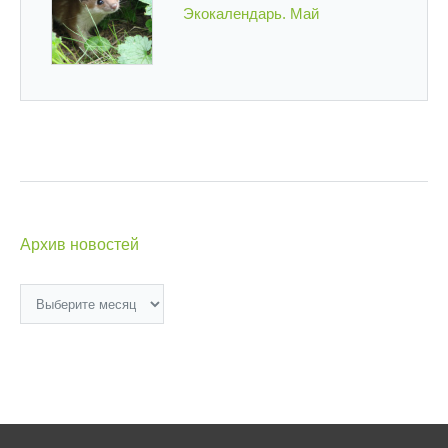
Экокалендарь. Май
Архив новостей
Архив
новостей