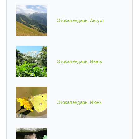
Экокалендарь. Август
Экокалендарь. Июль
Экокалендарь. Июнь