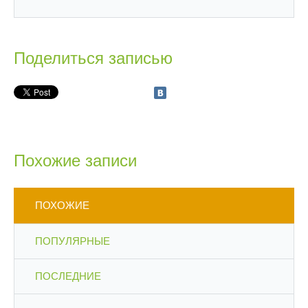
Поделиться записью
Похожие записи
ПОХОЖИЕ
ПОПУЛЯРНЫЕ
ПОСЛЕДНИЕ