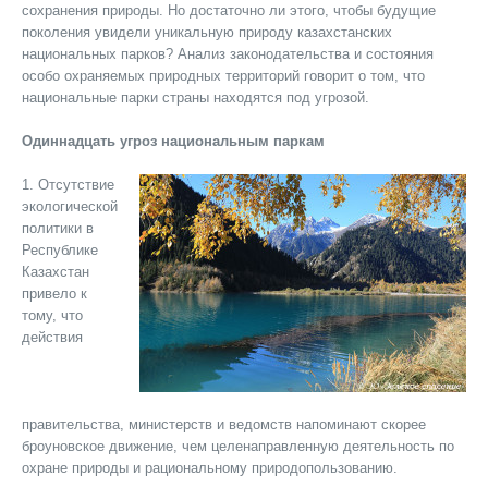
сохранения природы. Но достаточно ли этого, чтобы будущие
поколения увидели уникальную природу казахстанских
национальных парков? Анализ законодательства и состояния
особо охраняемых природных территорий говорит о том, что
национальные парки страны находятся под угрозой.
Одиннадцать угроз национальным паркам
1. Отсутствие
экологической
политики в
Республике
Казахстан
привело к
тому, что
действия
правительства, министерств и ведомств напоминают скорее
броуновское движение, чем целенаправленную деятельность по
охране природы и рациональному природопользованию.