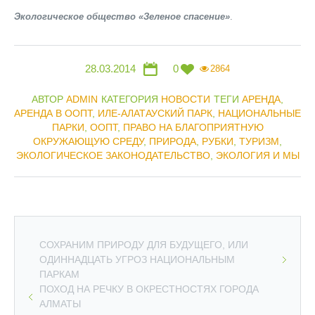
Экологическое общество «Зеленое спасение»
.
28.03.2014
0
2864
АВТОР
ADMIN
КАТЕГОРИЯ
НОВОСТИ
ТЕГИ
АРЕНДА
,
АРЕНДА В ООПТ
,
ИЛЕ-АЛАТАУСКИЙ ПАРК
,
НАЦИОНАЛЬНЫЕ
ПАРКИ
,
ООПТ
,
ПРАВО НА БЛАГОПРИЯТНУЮ
ОКРУЖАЮЩУЮ СРЕДУ
,
ПРИРОДА
,
РУБКИ
,
ТУРИЗМ
,
ЭКОЛОГИЧЕСКОЕ ЗАКОНОДАТЕЛЬСТВО
,
ЭКОЛОГИЯ И МЫ
СОХРАНИМ ПРИРОДУ ДЛЯ БУДУЩЕГО, ИЛИ
ОДИННАДЦАТЬ УГРОЗ НАЦИОНАЛЬНЫМ
ПАРКАМ
ПОХОД НА РЕЧКУ В ОКРЕСТНОСТЯХ ГОРОДА
АЛМАТЫ