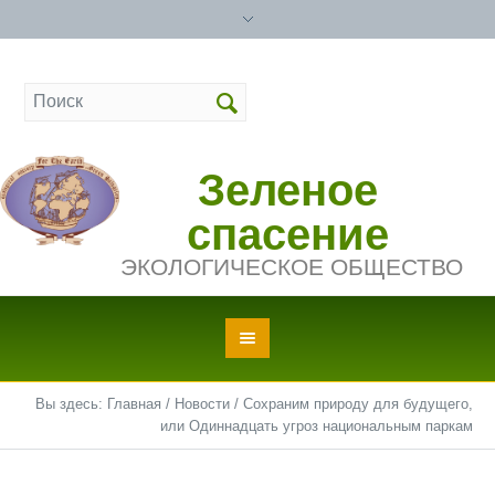
Зеленое
спасение
ЭКОЛОГИЧЕСКОЕ ОБЩЕСТВО
Вы здесь:
Главная
/
Новости
/
Сохраним природу для будущего,
или Одиннадцать угроз национальным паркам