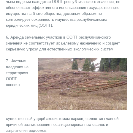
чьем ведении находятся ООПТ республиканского значения, не
обеспечивает эффективного использования государственного
имущества на благо общества, должным образом не
контролирует сохранность имущества республиканских
юридических лиц (ООПТ).
6. Аренда земельных участков в ООПТ республиканского
значения не соответствует их целевому назначению и создает
серьезную угрозу для естественных экологических систем.
7. Частные
владения на
территориях
ООПТ
наносят
существенный ущерб экосистемам парков, являются главной
причиной возникновения несанкционированных свалок и
загрязнения водоемов.