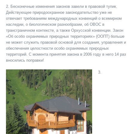
2. Бесконечные изменения законов завели в правовой тупик.
Действующее природоохранное законодательство уже не
отвечает требованиям международных конвенций о всемирном
наследии, о биологическом разнообразии, об ОВОС в
трансграничном контексте, а также Орхусской конвенции. Закон
«Об особо охраняемых природных территориях» (ООПТ) больше
не может служить правовой основой для создания, управления и
обеспечения целостности особо охраняемых природных
территорий. С момента принятия закона в 2006 году в него 14 раз
вносились поправки!
3.