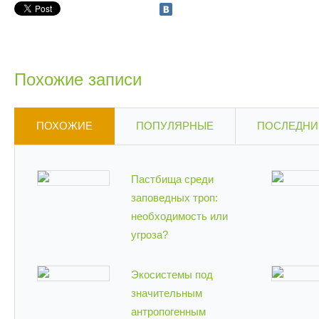
Похожие записи
ПОХОЖИЕ
ПОПУЛЯРНЫЕ
ПОСЛЕДНИ
Пастбища среди
заповедных троп:
необходимость или
угроза?
Экосистемы под
значительным
антропогенным