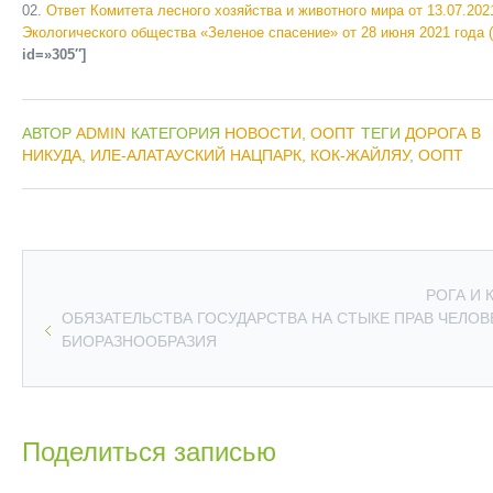
Ответ Комитета лесного хозяйства и животного мира от 13.07.202
Экологического общества «Зеленое спасение» от 28 июня 2021 года 
id=»305″]
АВТОР
ADMIN
КАТЕГОРИЯ
НОВОСТИ
,
ООПТ
ТЕГИ
ДОРОГА В
НИКУДА
,
ИЛЕ-АЛАТАУСКИЙ НАЦПАРК
,
КОК-ЖАЙЛЯУ
,
ООПТ
РОГА И
ОБЯЗАТЕЛЬСТВА ГОСУДАРСТВА НА СТЫКЕ ПРАВ ЧЕЛОВ
БИОРАЗНООБРАЗИЯ
Поделиться записью