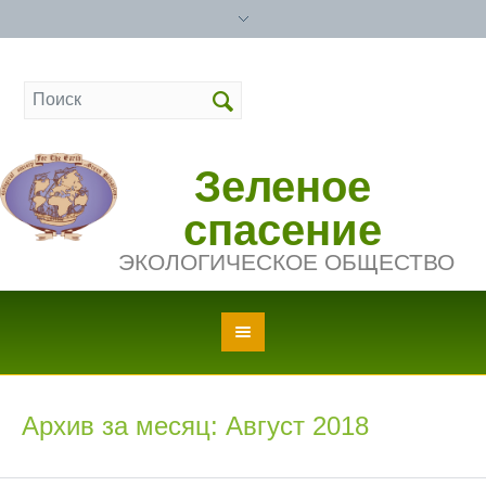
Зеленое
спасение
ЭКОЛОГИЧЕСКОЕ ОБЩЕСТВО
Архив за месяц: Август 2018