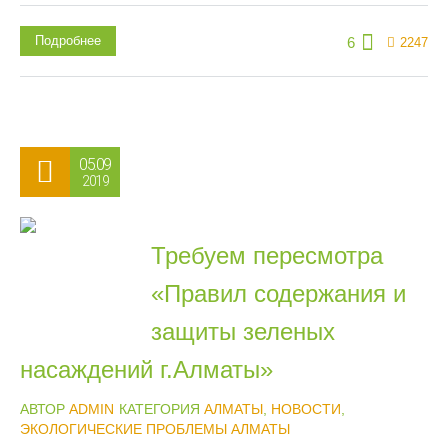
Подробнее
6
2247
05.09
2019
Требуем пересмотра
«Правил содержания и
защиты зеленых
насаждений г.Алматы»
АВТОР
ADMIN
КАТЕГОРИЯ
АЛМАТЫ
,
НОВОСТИ
,
ЭКОЛОГИЧЕСКИЕ ПРОБЛЕМЫ АЛМАТЫ