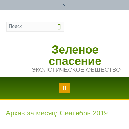
Зеленое
спасение
ЭКОЛОГИЧЕСКОЕ ОБЩЕСТВО
Архив за месяц: Сентябрь 2019