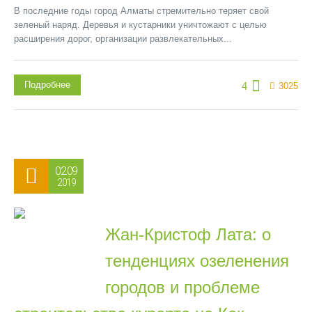
В последние годы город Алматы стремительно теряет свой
зеленый наряд. Деревья и кустарники уничтожают с целью
расширения дорог, организации развлекательных...
Подробнее
4
3025
02.09
2019
Жан-Кристоф Лата: о
тенденциях озеленения
городов и проблеме