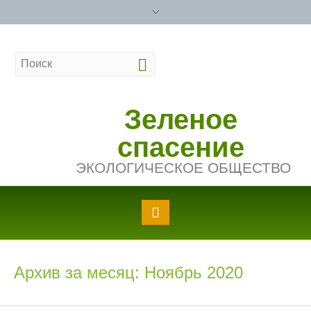
Зеленое
спасение
ЭКОЛОГИЧЕСКОЕ ОБЩЕСТВО
Архив за месяц: Ноябрь 2020