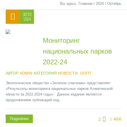
Вы здесь:
Главная
/
2024
/
Октябрь
30.10
2024
Мониторинг
национальных парков
2022-24
АВТОР
ADMIN
КАТЕГОРИЯ
НОВОСТИ
,
ООПТ
Экологическое общество «Зеленое спасение» представляет
«Результаты мониторинга национальных парков Алматинской
области за 2022-2024 годы». Данное издание является
продолжением публикаций под...
Подробнее
2
4608