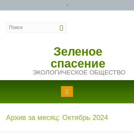
Зеленое
спасение
ЭКОЛОГИЧЕСКОЕ ОБЩЕСТВО
Архив за месяц: Октябрь 2024