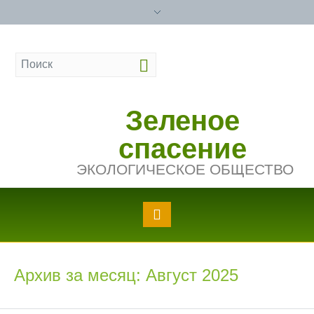
Зеленое
спасение
ЭКОЛОГИЧЕСКОЕ ОБЩЕСТВО
Архив за месяц: Август 2025