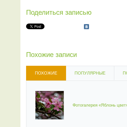
Поделиться записью
Похожие записи
ПОХОЖИЕ
ПОПУЛЯРНЫЕ
П
Фотогалерея «Яблонь цвет