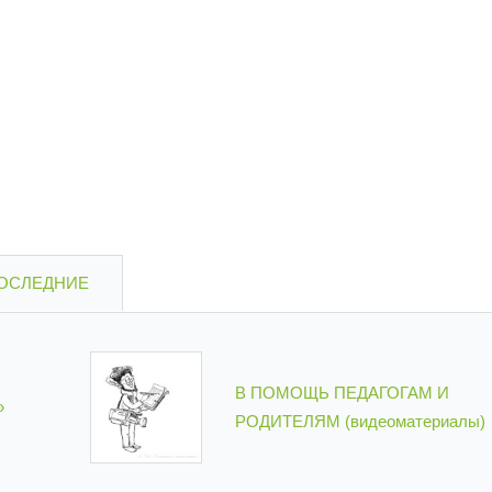
ОСЛЕДНИЕ
В ПОМОЩЬ ПЕДАГОГАМ И
»
РОДИТЕЛЯМ (видеоматериалы)