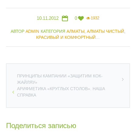
10.11.2012
0
1932
АВТОР
ADMIN
КАТЕГОРИЯ
АЛМАТЫ
,
АЛМАТЫ ЧИСТЫЙ,
КРАСИВЫЙ И КОМФОРТНЫЙ…
ПРИНЦИПЫ КАМПАНИИ «ЗАЩИТИМ КОК-
ЖАЙЛЯУ»
АРИФМЕТИКА «КРУГЛЫХ СТОЛОВ». НАША
СПРАВКА
Поделиться записью