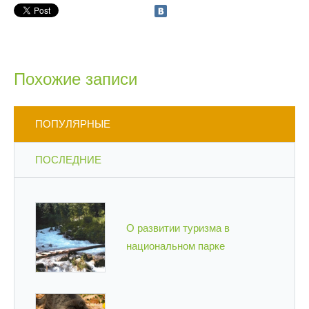
Похожие записи
ПОПУЛЯРНЫЕ
ПОСЛЕДНИЕ
О развитии туризма в
национальном парке