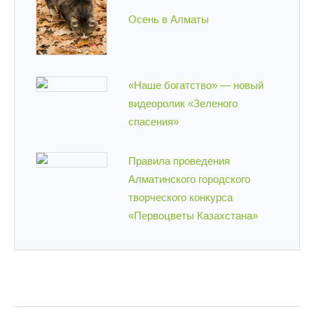
Осень в Алматы
«Наше богатство» — новый
видеоролик «Зеленого
спасения»
Правила проведения
Алматинского городского
творческого конкурса
«Первоцветы Казахстана»