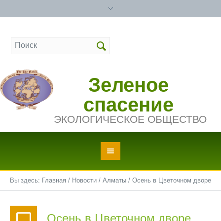
Зеленое
спасение
ЭКОЛОГИЧЕСКОЕ ОБЩЕСТВО
Вы здесь:
Главная
/
Новости
/
Алматы
/
Осень в Цветочном дворе
Осень в Цветочном дворе