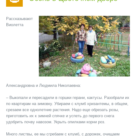
Рассказывают
Виолетта
Александровна и Людмила Николаевна:
– Выкопали и пересадили в горшки герани, кактусы. Разобрали их
по квартирам на зимовку. Убираем с клумб хризантемы, в общем,
срезаем все однолетние растения. Надо еще обрезать розы,
приготовить их к зимней спячке и успеть до первого снега
удобрить почву навозом. Укрыть опилками корни роз.
Много листвы, ее мы сгребаем с клумб, с дорожек, очищаем