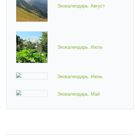
Экокалендарь. Август
Экокалендарь. Июль
Экокалендарь. Июнь
Экокалендарь. Май