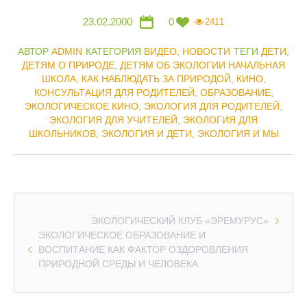
23.02.2000
0
2411
АВТОР
ADMIN
КАТЕГОРИЯ
ВИДЕО
,
НОВОСТИ
ТЕГИ
ДЕТИ
,
ДЕТЯМ О ПРИРОДЕ
,
ДЕТЯМ ОБ ЭКОЛОГИИ НАЧАЛЬНАЯ
ШКОЛА
,
КАК НАБЛЮДАТЬ ЗА ПРИРОДОЙ
,
КИНО
,
КОНСУЛЬТАЦИЯ ДЛЯ РОДИТЕЛЕЙ
,
ОБРАЗОВАНИЕ
,
ЭКОЛОГИЧЕСКОЕ КИНО
,
ЭКОЛОГИЯ ДЛЯ РОДИТЕЛЕЙ
,
ЭКОЛОГИЯ ДЛЯ УЧИТЕЛЕЙ
,
ЭКОЛОГИЯ ДЛЯ
ШКОЛЬНИКОВ
,
ЭКОЛОГИЯ И ДЕТИ
,
ЭКОЛОГИЯ И МЫ
ЭКОЛОГИЧЕСКИЙ КЛУБ «ЭРЕМУРУС»
ЭКОЛОГИЧЕСКОЕ ОБРАЗОВАНИЕ И
ВОСПИТАНИЕ КАК ФАКТОР ОЗДОРОВЛЕНИЯ
ПРИРОДНОЙ СРЕДЫ И ЧЕЛОВЕКА