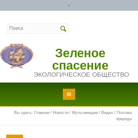
Зеленое
спасение
ЭКОЛОГИЧЕСКОЕ ОБЩЕСТВО
Вы здесь:
Главная
/
Новости
/
Мультимедиа
/
Видео
/
Поэтика
природы