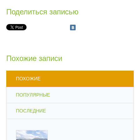
Поделиться записью
Похожие записи
ПОХОЖИЕ
ПОПУЛЯРНЫЕ
ПОСЛЕДНИЕ