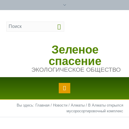
Зеленое
спасение
ЭКОЛОГИЧЕСКОЕ ОБЩЕСТВО
Вы здесь:
Главная
/
Новости
/
Алматы
/
В Алматы открылся
мусоросортировочный комплекс