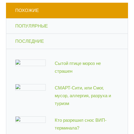
ПОХОЖИЕ
ПОПУЛЯРНЫЕ
ПОСЛЕДНИЕ
Сытой птице мороз не
страшен
СМАРТ-Сити, или Смог,
мусор, аллергия, разруха и
туризм
Кто разрешил снос ВИП-
терминала?