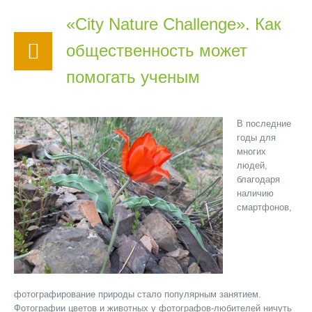
«City Nature Challenge». Как
общественность может
помогать ученым
В последние
годы для
многих
людей,
благодаря
наличию
смартфонов,
фотографирование природы стало популярным занятием.
Фотографии цветов и животных у фотографов-любителей ничуть