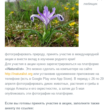
любящих
фотографировать природу, принять участие в международной
акции и внести вклад в изучении родного края!
Для участия в акции нужно зарегистрироваться на платформе
«iNaturalist»
. Это можно сделать на компьютере на сайте
http://inaturalist.org
или установив одноименное приложение на
телефоне (есть в Google Play или App Store). В период с 26 по 29
апреля фотографировать диких животных, растения и грибы в
городе Алматы и его окрестностях, а затем до 5 мая
опубликовать эти фотографии на платформе.
Если вы готовы принять участие в акции, заполните также
анкету по ссылке: