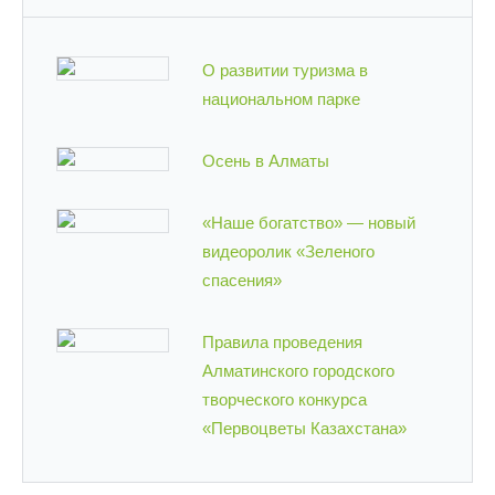
О развитии туризма в
национальном парке
Осень в Алматы
«Наше богатство» — новый
видеоролик «Зеленого
спасения»
Правила проведения
Алматинского городского
творческого конкурса
«Первоцветы Казахстана»