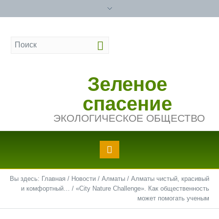
Зеленое
спасение
ЭКОЛОГИЧЕСКОЕ ОБЩЕСТВО
Вы здесь:
Главная
/
Новости
/
Алматы
/
Алматы чистый, красивый
и комфортный…
/
«City Nature Challenge». Как общественность
может помогать ученым