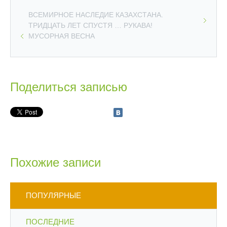
ВСЕМИРНОЕ НАСЛЕДИЕ КАЗАХСТАНА.
ТРИДЦАТЬ ЛЕТ СПУСТЯ … РУКАВА!
МУСОРНАЯ ВЕСНА
Поделиться записью
Похожие записи
ПОПУЛЯРНЫЕ
ПОСЛЕДНИЕ