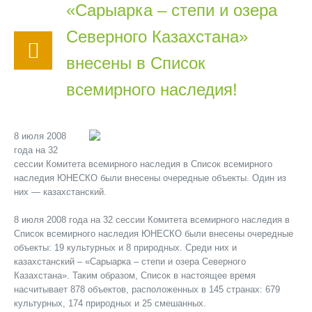
«Сарыарка – степи и озера
Северного Казахстана»
внесены в Список
всемирного наследия!
8 июля 2008
года на 32
сессии Комитета всемирного наследия в Список всемирного
наследия ЮНЕСКО были внесены очередные объекты. Один из
них — казахстанский.
8 июля 2008 года на 32 сессии Комитета всемирного наследия в
Список всемирного наследия ЮНЕСКО были внесены очередные
объекты: 19 культурных и 8 природных. Среди них и
казахстанский – «Сарыарка – степи и озера Северного
Казахстана». Таким образом, Список в настоящее время
насчитывает 878 объектов, расположенных в 145 странах: 679
культурных, 174 природных и 25 смешанных.