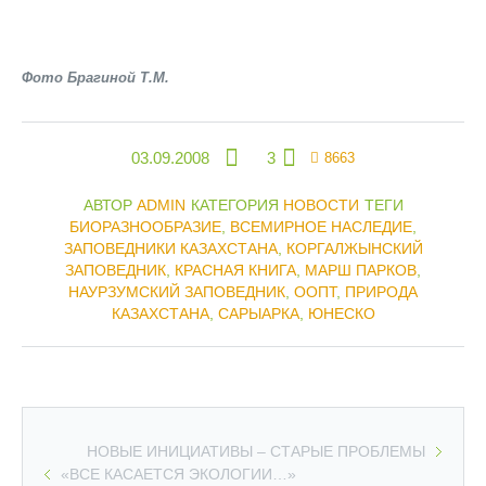
Фото Брагиной Т.М.
03.09.2008
3
8663
АВТОР
ADMIN
КАТЕГОРИЯ
НОВОСТИ
ТЕГИ
БИОРАЗНООБРАЗИЕ
,
ВСЕМИРНОЕ НАСЛЕДИЕ
,
ЗАПОВЕДНИКИ КАЗАХСТАНА
,
КОРГАЛЖЫНСКИЙ
ЗАПОВЕДНИК
,
КРАСНАЯ КНИГА
,
МАРШ ПАРКОВ
,
НАУРЗУМСКИЙ ЗАПОВЕДНИК
,
ООПТ
,
ПРИРОДА
КАЗАХСТАНА
,
САРЫАРКА
,
ЮНЕСКО
НОВЫЕ ИНИЦИАТИВЫ – СТАРЫЕ ПРОБЛЕМЫ
«ВСЕ КАСАЕТСЯ ЭКОЛОГИИ…»