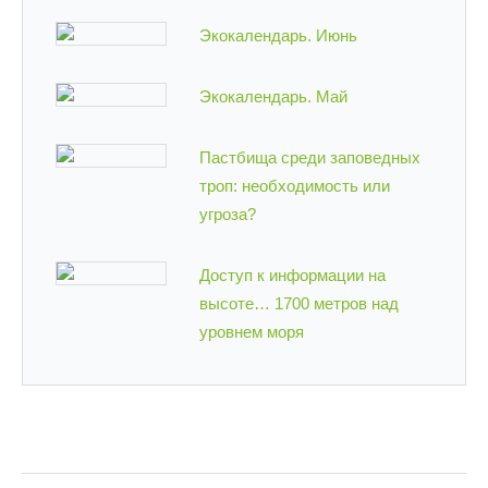
Экокалендарь. Июнь
Экокалендарь. Май
Пастбища среди заповедных
троп: необходимость или
угроза?
Доступ к информации на
высоте… 1700 метров над
уровнем моря