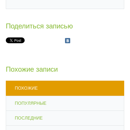
Поделиться записью
Похожие записи
ПОХОЖИЕ
ПОПУЛЯРНЫЕ
ПОСЛЕДНИЕ