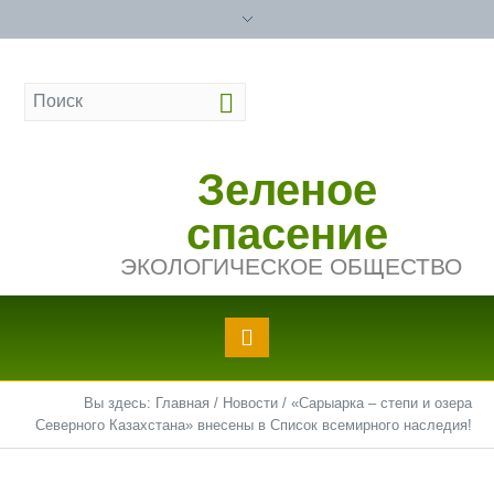
Зеленое
спасение
ЭКОЛОГИЧЕСКОЕ ОБЩЕСТВО
Вы здесь:
Главная
/
Новости
/
«Сарыарка – степи и озера
Северного Казахстана» внесены в Список всемирного наследия!