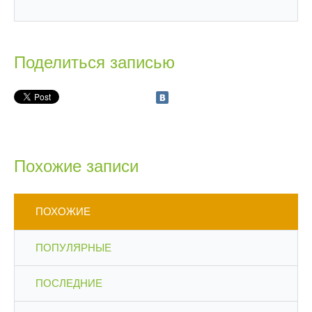
Поделиться записью
Похожие записи
ПОХОЖИЕ
ПОПУЛЯРНЫЕ
ПОСЛЕДНИЕ