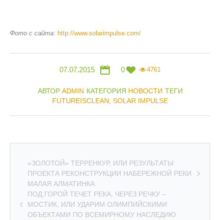
Фото с сайта:
http://www.solarimpulse.com/
07.07.2015
0
4761
АВТОР
ADMIN
КАТЕГОРИЯ
НОВОСТИ
ТЕГИ
FUTUREISCLEAN
,
SOLAR IMPULSE
«ЗОЛОТОЙ» ТЕРРЕНКУР, ИЛИ РЕЗУЛЬТАТЫ
ПРОЕКТА РЕКОНСТРУКЦИИ НАБЕРЕЖНОЙ РЕКИ
МАЛАЯ АЛМАТИНКА
ПОД ГОРОЙ ТЕЧЕТ РЕКА, ЧЕРЕЗ РЕЧКУ –
МОСТИК, ИЛИ УДАРИМ ОЛИМПИЙСКИМИ
ОБЪЕКТАМИ ПО ВСЕМИРНОМУ НАСЛЕДИЮ