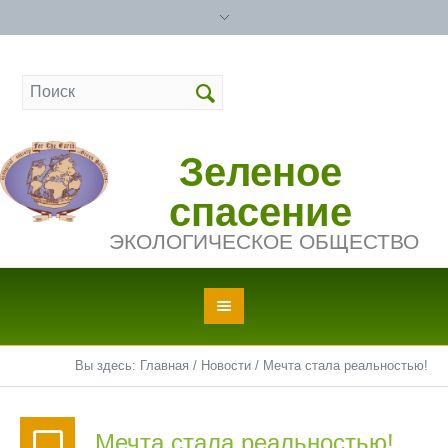
Зеленое
спасение
ЭКОЛОГИЧЕСКОЕ ОБЩЕСТВО
Вы здесь:
Главная
/
Новости
/
Мечта стала реальностью!
Мечта стала реальностью!