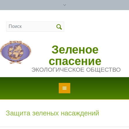
Зеленое
спасение
ЭКОЛОГИЧЕСКОЕ ОБЩЕСТВО
Защита зеленых насаждений