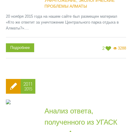
УНИЧТОЖЕНИЕ
,
ЭКОЛОГИЧЕСКИЕ
ПРОБЛЕМЫ АЛМАТЫ
20 ноября 2015 года на нашем сайте был размещен материал
«Кто же ответит за уничтожение Центрального парка отдыха в
Алматы?»....
Подробнее
2
3288
20.11
2015
Анализ ответа,
полученного из УГАСК