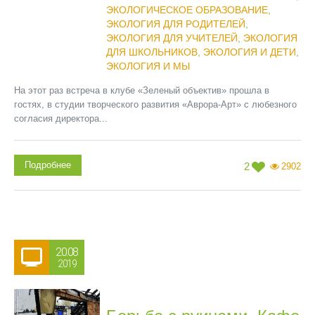
ЭКОЛОГИЧЕСКОЕ ОБРАЗОВАНИЕ
,
ЭКОЛОГИЯ ДЛЯ РОДИТЕЛЕЙ
,
ЭКОЛОГИЯ ДЛЯ УЧИТЕЛЕЙ
,
ЭКОЛОГИЯ
ДЛЯ ШКОЛЬНИКОВ
,
ЭКОЛОГИЯ И ДЕТИ
,
ЭКОЛОГИЯ И МЫ
На этот раз встреча в клубе «Зеленый объектив» прошла в
гостях, в студии творческого развития «Аврора-Арт» с любезного
согласия директора...
Подробнее
2
2902
20.08
2019