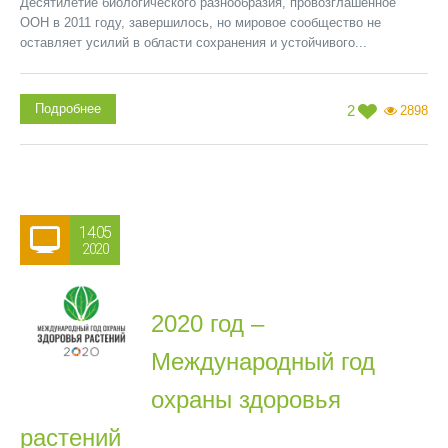
Десятилетие биологического разнообразия, провозглашенное
ООН в 2011 году, завершилось, но мировое сообщество не
оставляет усилий в области сохранения и устойчивого...
Подробнее
2
2898
14.05
2020
2020 год –
Международный год
охраны здоровья
растений