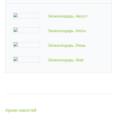
Экокалендарь. Август
Экокалендарь. Июль
Экокалендарь. Июнь
Экокалендарь. Май
Архив новостей