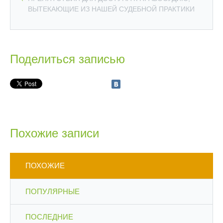
ВЫТЕКАЮЩИЕ ИЗ НАШЕЙ СУДЕБНОЙ ПРАКТИКИ
Поделиться записью
Похожие записи
ПОХОЖИЕ
ПОПУЛЯРНЫЕ
ПОСЛЕДНИЕ