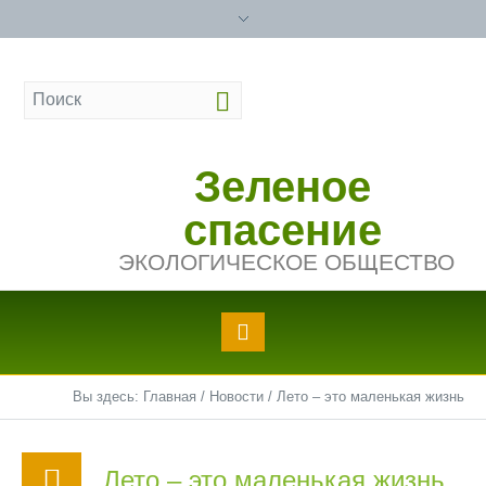
Зеленое
спасение
ЭКОЛОГИЧЕСКОЕ ОБЩЕСТВО
Вы здесь:
Главная
/
Новости
/
Лето – это маленькая жизнь
Лето – это маленькая жизнь