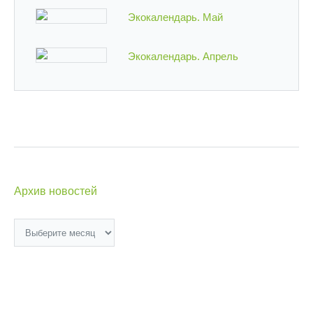
Экокалендарь. Май
Экокалендарь. Апрель
Архив новостей
Архив
новостей