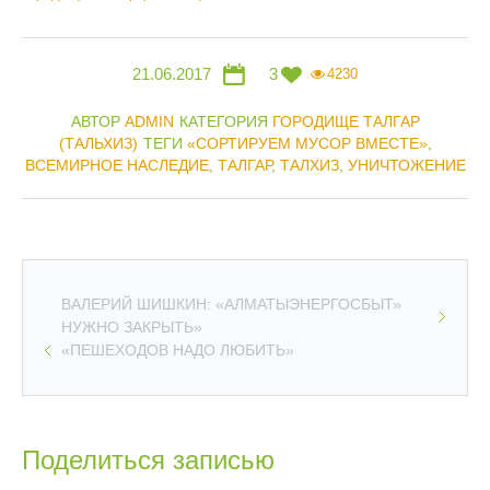
21.06.2017
3
4230
АВТОР
ADMIN
КАТЕГОРИЯ
ГОРОДИЩЕ ТАЛГАР
(ТАЛЬХИЗ)
ТЕГИ
«СОРТИРУЕМ МУСОР ВМЕСТЕ»
,
ВСЕМИРНОЕ НАСЛЕДИЕ
,
ТАЛГАР
,
ТАЛХИЗ
,
УНИЧТОЖЕНИЕ
ВАЛЕРИЙ ШИШКИН: «АЛМАТЫЭНЕРГОСБЫТ»
НУЖНО ЗАКРЫТЬ»
«ПЕШЕХОДОВ НАДО ЛЮБИТЬ»
Поделиться записью