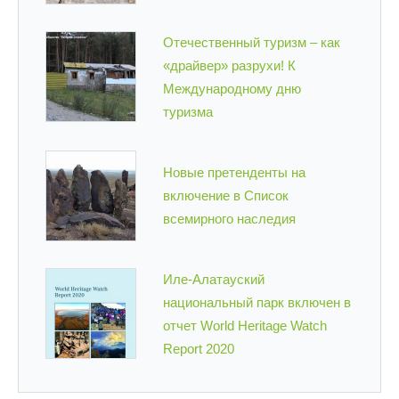
Отечественный туризм – как
«драйвер» разрухи! К
Международному дню
туризма
Новые претенденты на
включение в Список
всемирного наследия
Иле-Алатауский
национальный парк включен в
отчет World Heritage Watch
Report 2020