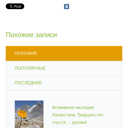
Похожие записи
ПОХОЖИЕ
ПОПУЛЯРНЫЕ
ПОСЛЕДНИЕ
Всемирное наследие
Казахстана. Тридцать лет
спустя … рукава!