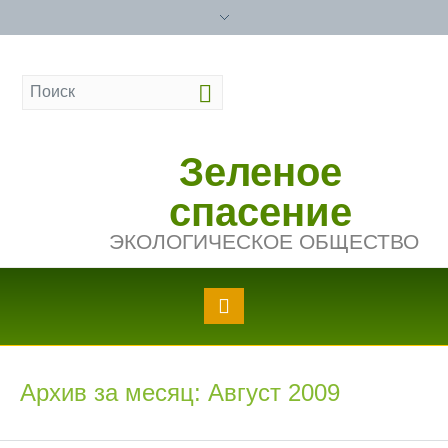
Зеленое
спасение
ЭКОЛОГИЧЕСКОЕ ОБЩЕСТВО
Архив за месяц: Август 2009