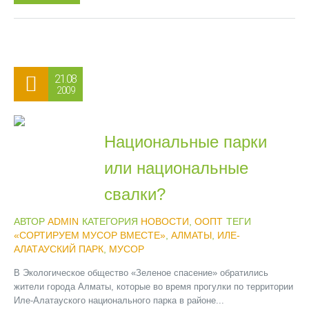
21.08
2009
Национальные парки
или национальные
свалки?
АВТОР
ADMIN
КАТЕГОРИЯ
НОВОСТИ
,
ООПТ
ТЕГИ
«СОРТИРУЕМ МУСОР ВМЕСТЕ»
,
АЛМАТЫ
,
ИЛЕ-
АЛАТАУСКИЙ ПАРК
,
МУСОР
В Экологическое общество «Зеленое спасение» обратились
жители города Алматы, которые во время прогулки по территории
Иле-Алатауского национального парка в районе...