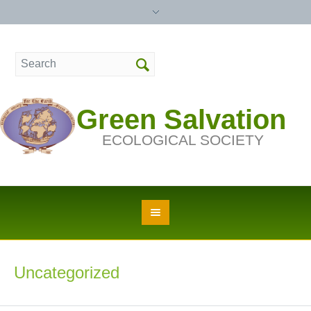
Green Salvation
ECOLOGICAL SOCIETY
Uncategorized