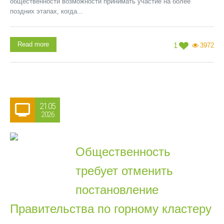
общественности возможности принимать участие на более
поздних этапах, когда...
Read more
1
3972
21.05
2026
Общественность
требует отменить
постановление
Правительства по горному кластеру