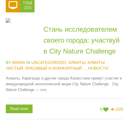
19.04
2026
Стань исследователем
своего города: участвуй
в City Nature Challenge
BY
ADMIN
IN
UNCATEGORIZED
,
АЛМАТЫ
,
АЛМАТЫ
ЧИСТЫЙ, КРАСИВЫЙ И КОМФОРТНЫЙ…
,
НОВОСТИ
Алматы, Караганда и другие города Казахстана примут участие в
международной экологической акции City Nature Challenge. City
Nature Challenge — это...
Read more
0
2106