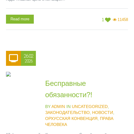
Read more
1
11458
26.02
2026
Бесправные
обязанности?!
BY
ADMIN
IN
UNCATEGORIZED
,
ЗАКОНОДАТЕЛЬСТВО
,
НОВОСТИ
,
ОРХУССКАЯ КОНВЕНЦИЯ
,
ПРАВА
ЧЕЛОВЕКА