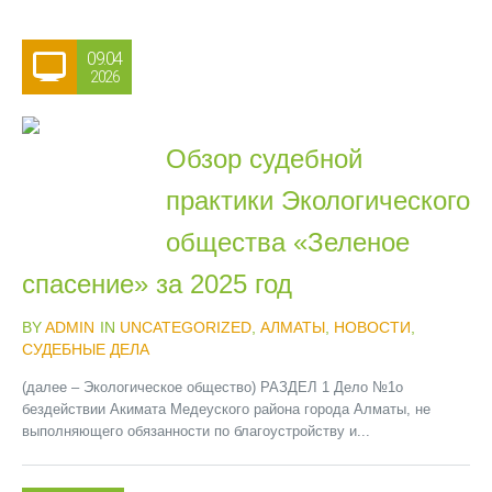
09.04
2026
Обзор судебной
практики Экологического
общества «Зеленое
спасение» за 2025 год
BY
ADMIN
IN
UNCATEGORIZED
,
АЛМАТЫ
,
НОВОСТИ
,
СУДЕБНЫЕ ДЕЛА
(далее – Экологическое общество) РАЗДЕЛ 1 Дело №1о
бездействии Акимата Медеуского района города Алматы, не
выполняющего обязанности по благоустройству и...