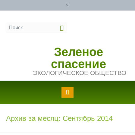
Зеленое
спасение
ЭКОЛОГИЧЕСКОЕ ОБЩЕСТВО
Архив за месяц: Сентябрь 2014