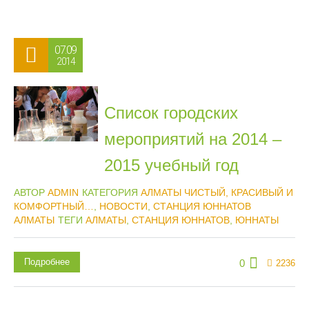
07.09
2014
Список городских
мероприятий на 2014 –
2015 учебный год
АВТОР
ADMIN
КАТЕГОРИЯ
АЛМАТЫ ЧИСТЫЙ, КРАСИВЫЙ И
КОМФОРТНЫЙ…
,
НОВОСТИ
,
СТАНЦИЯ ЮННАТОВ
АЛМАТЫ
ТЕГИ
АЛМАТЫ
,
СТАНЦИЯ ЮННАТОВ
,
ЮННАТЫ
Подробнее
0
2236