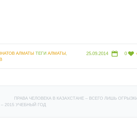
НАТОВ АЛМАТЫ
ТЕГИ
АЛМАТЫ
,
25.09.2014
0
В
ПРАВА ЧЕЛОВЕКА В КАЗАХСТАНЕ – ВСЕГО ЛИШЬ ОГРЫЗК
– 2015 УЧЕБНЫЙ ГОД