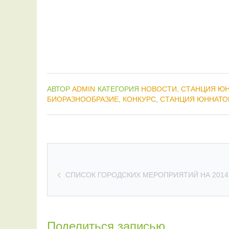
АВТОР
ADMIN
КАТЕГОРИЯ
НОВОСТИ
,
СТАНЦИЯ ЮН
БИОРАЗНООБРАЗИЕ
,
КОНКУРС
,
СТАНЦИЯ ЮННАТО
СПИСОК ГОРОДСКИХ МЕРОПРИЯТИЙ НА 2014 
Поделиться записью