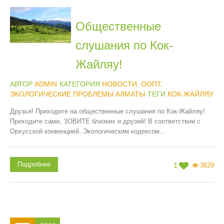
Общественные
слушания по Кок-
Жайляу!
АВТОР
ADMIN
КАТЕГОРИЯ
НОВОСТИ
,
ООПТ
,
ЭКОЛОГИЧЕСКИЕ ПРОБЛЕМЫ АЛМАТЫ
ТЕГИ
КОК-ЖАЙЛЯУ
Друзья! Приходите на общественные слушания по Кок-Жайляу!
Приходите сами, ЗОВИТЕ близких и друзей! В соответствии с
Орхусской конвенцией, Экологическим кодексом...
Подробнее
1
3629