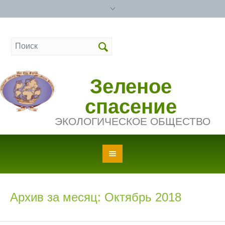
Зеленое
спасение
ЭКОЛОГИЧЕСКОЕ ОБЩЕСТВО
Архив за месяц: Октябрь 2018