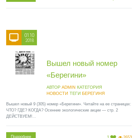
01.10
2018
Вышел новый номер
«Берегини»
АВТОР
ADMIN
КАТЕГОРИЯ
НОВОСТИ
ТЕГИ
БЕРЕГИНЯ
Вышел новый 9 (305) номер «Берегини». Читайте на ее страницах:
ЧТО? ГДЕ? КОГДА? Осенние экологические акции — стр. 2
ДЕЙСТВУЕМ!...
Подробнее
1
2653