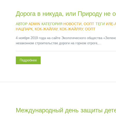
Дорога в никуда, или Природу не 
АВТОР
ADMIN
КАТЕГОРИЯ
НОВОСТИ
,
ООПТ
ТЕГИ
ИЛЕ-
НАЦПАРК
,
КОК-ЖАЙЛАУ
,
КОК-ЖАЙЛЯУ
,
ООПТ
4 ноября 2019 года на сайте Экологического общества «Зелен
незаконном строительстве дороги на горном отроге,...
Подробнее
Международный день защиты дет