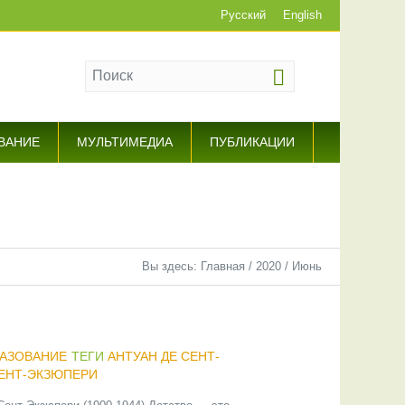
Русский
English
ВАНИЕ
МУЛЬТИМЕДИА
ПУБЛИКАЦИИ
Вы здесь:
Главная
/
2020
/
Июнь
АЗОВАНИЕ
ТЕГИ
АНТУАН ДЕ СЕНТ-
ЕНТ-ЭКЗЮПЕРИ