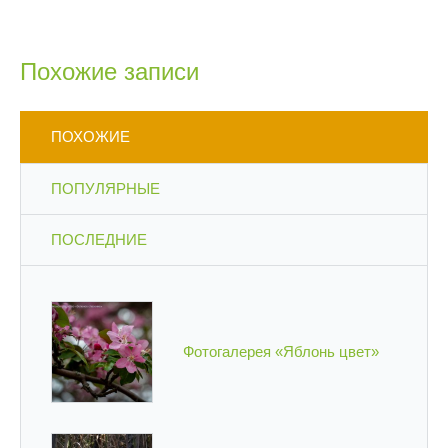
Похожие записи
ПОХОЖИЕ
ПОПУЛЯРНЫЕ
ПОСЛЕДНИЕ
Фотогалерея «Яблонь цвет»