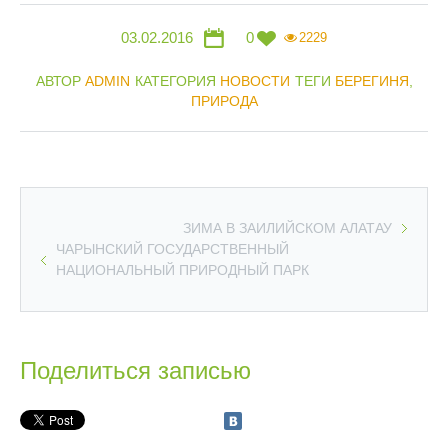
03.02.2016
0
2229
АВТОР
ADMIN
КАТЕГОРИЯ
НОВОСТИ
ТЕГИ
БЕРЕГИНЯ
,
ПРИРОДА
ЗИМА В ЗАИЛИЙСКОМ АЛАТАУ
ЧАРЫНСКИЙ ГОСУДАРСТВЕННЫЙ
НАЦИОНАЛЬНЫЙ ПРИРОДНЫЙ ПАРК
Поделиться записью