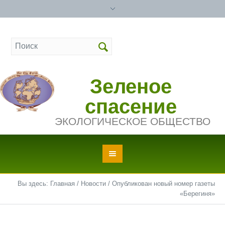
Зеленое
спасение
ЭКОЛОГИЧЕСКОЕ ОБЩЕСТВО
Вы здесь:
Главная
/
Новости
/
Опубликован новый номер газеты
«Берегиня»