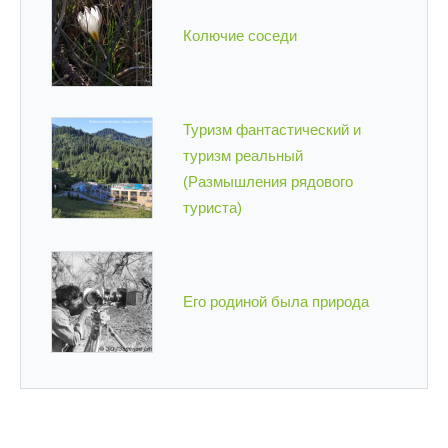
Колючие соседи
Туризм фантастический и
туризм реальный
(Размышления рядового
туриста)
Его родиной была природа